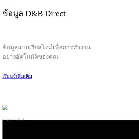
ข้อมูล D&B Direct
ข้อมูลแบบเรียลไทม์เพื่อการทำงาน
อย่างอัตโนมัติของคุณ
เรียนรู้เพิ่มเติม
การบูรณาการ DaaS
M-Daas ข้อมูลหลักเพื่อการ