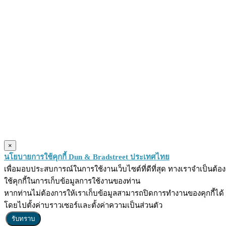
×
นโยบายการใช้คุกกี้ Dun & Bradstreet ประเทศไทย
เพื่อมอบประสบการณ์ในการใช้งานเว็บไซต์ที่ดีที่สุด ทางเราจำเป็นต้อง
ใช้คุกกี้ในการเก็บข้อมูลการใช้งานของท่าน
หากท่านไม่ต้องการให้เราเก็บข้อมูลสามารถปิดการทำงานของคุกกี้ได้
โดยไปตั้งค่าบราวเซอร์และตั้งค่าความเป็นส่วนตัว
รับทราบ